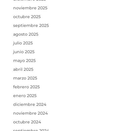
noviembre 2025
octubre 2025
septiembre 2025
agosto 2025
julio 2025
junio 2025
mayo 2025
abril 2025
marzo 2025
febrero 2025
enero 2025
diciembre 2024
noviembre 2024
octubre 2024
septiembre 2024