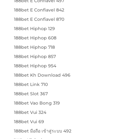
188bet E Confiavel 497
188bet E Confiavel 842
188bet E Confiavel 870
188bet Hiphop 129
188bet Hiphop 608
188bet Hiphop 718
188bet Hiphop 857
188bet Hiphop 954
188bet Kh Download 496
188bet Link 710
188bet Slot 367
188bet Vao Bong 319
188bet Vui 324
188bet Vui 69
188bet มือถือ เข้าสู่ระบบ 492