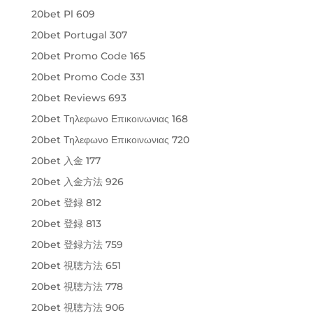
20bet Pl 609
20bet Portugal 307
20bet Promo Code 165
20bet Promo Code 331
20bet Reviews 693
20bet Τηλεφωνο Επικοινωνιας 168
20bet Τηλεφωνο Επικοινωνιας 720
20bet 入金 177
20bet 入金方法 926
20bet 登録 812
20bet 登録 813
20bet 登録方法 759
20bet 視聴方法 651
20bet 視聴方法 778
20bet 視聴方法 906