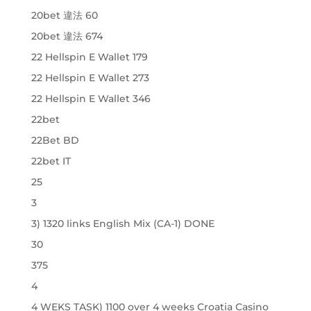
20bet 違法 60
20bet 違法 674
22 Hellspin E Wallet 179
22 Hellspin E Wallet 273
22 Hellspin E Wallet 346
22bet
22Bet BD
22bet IT
25
3
3) 1320 links English Mix (CA-1) DONE
30
375
4
4 WEKS TASK) 1100 over 4 weeks Croatia Casino