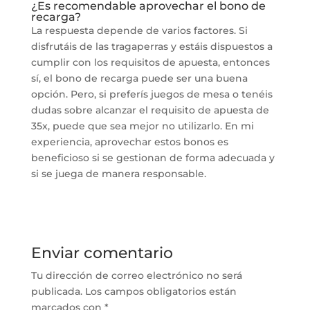
¿Es recomendable aprovechar el bono de
recarga?
La respuesta depende de varios factores. Si
disfrutáis de las tragaperras y estáis dispuestos a
cumplir con los requisitos de apuesta, entonces
sí, el bono de recarga puede ser una buena
opción. Pero, si preferís juegos de mesa o tenéis
dudas sobre alcanzar el requisito de apuesta de
35x, puede que sea mejor no utilizarlo. En mi
experiencia, aprovechar estos bonos es
beneficioso si se gestionan de forma adecuada y
si se juega de manera responsable.
Enviar comentario
Tu dirección de correo electrónico no será
publicada.
Los campos obligatorios están
marcados con
*