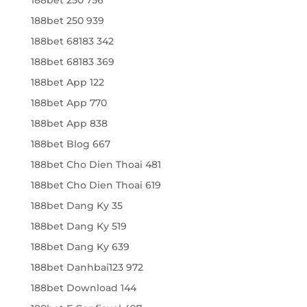
188bet 250 939
188bet 68183 342
188bet 68183 369
188bet App 122
188bet App 770
188bet App 838
188bet Blog 667
188bet Cho Dien Thoai 481
188bet Cho Dien Thoai 619
188bet Dang Ky 35
188bet Dang Ky 519
188bet Dang Ky 639
188bet Danhbai123 972
188bet Download 144