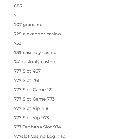
685
7
707 gransino
725-alexander casino
732
739 casinoly casino
741 casinoly casino
777 Slot 467
777 Slot 761
777 Slot Game 121
777 Slot Game 773
777 Slot Vip 418
777 Slot Vip 973
777 Tadhana Slot 974
777slot Casino Login 101