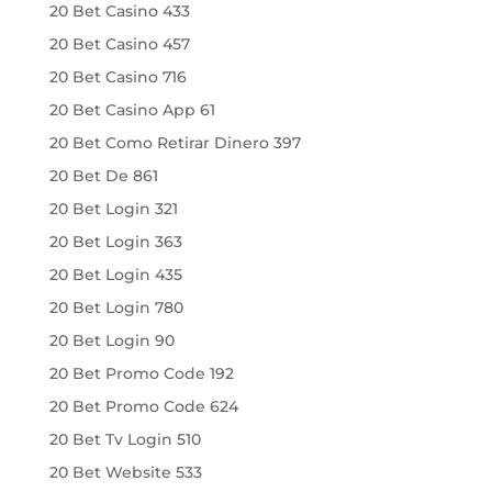
20 Bet Casino 433
20 Bet Casino 457
20 Bet Casino 716
20 Bet Casino App 61
20 Bet Como Retirar Dinero 397
20 Bet De 861
20 Bet Login 321
20 Bet Login 363
20 Bet Login 435
20 Bet Login 780
20 Bet Login 90
20 Bet Promo Code 192
20 Bet Promo Code 624
20 Bet Tv Login 510
20 Bet Website 533