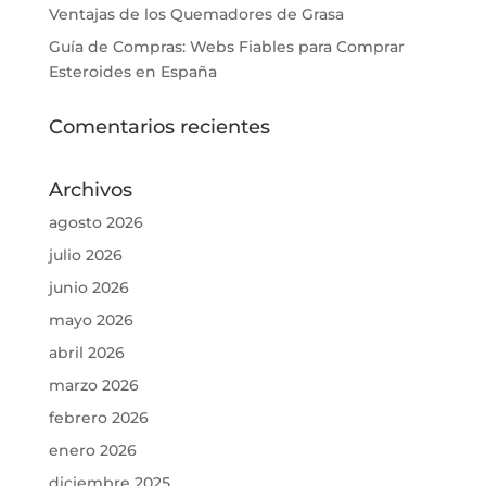
Ventajas de los Quemadores de Grasa
Guía de Compras: Webs Fiables para Comprar
Esteroides en España
Comentarios recientes
Archivos
agosto 2026
julio 2026
junio 2026
mayo 2026
abril 2026
marzo 2026
febrero 2026
enero 2026
diciembre 2025