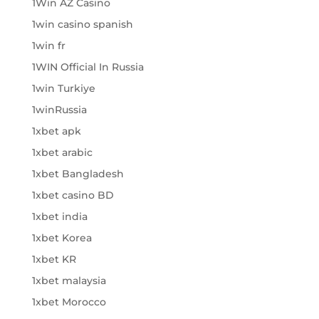
1Win AZ Casino
1win casino spanish
1win fr
1WIN Official In Russia
1win Turkiye
1winRussia
1xbet apk
1xbet arabic
1xbet Bangladesh
1xbet casino BD
1xbet india
1xbet Korea
1xbet KR
1xbet malaysia
1xbet Morocco