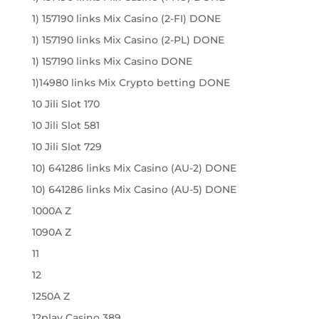
1) 157190 links Mix Casino (2-FI) DONE
1) 157190 links Mix Casino (2-PL) DONE
1) 157190 links Mix Casino DONE
1)14980 links Mix Crypto betting DONE
10 Jili Slot 170
10 Jili Slot 581
10 Jili Slot 729
10) 641286 links Mix Casino (AU-2) DONE
10) 641286 links Mix Casino (AU-5) DONE
1000A Z
1090A Z
11
12
1250A Z
12play Casino 389