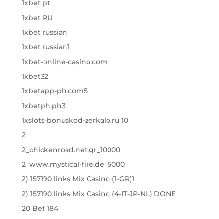
1xbet pt
1xbet RU
1xbet russian
1xbet russian1
1xbet-online-casino.com
1xbet32
1xbetapp-ph.com5
1xbetph.ph3
1xslots-bonuskod-zerkalo.ru 10
2
2_chickenroad.net.gr_10000
2_www.mystical-fire.de_5000
2) 157190 links Mix Casino (1-GR)1
2) 157190 links Mix Casino (4-IT-JP-NL) DONE
20 Bet 184