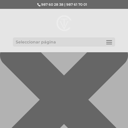
Gestionar el consentimiento de las cookies
987 60 28 38 | 987 61 70 01
Seleccionar página