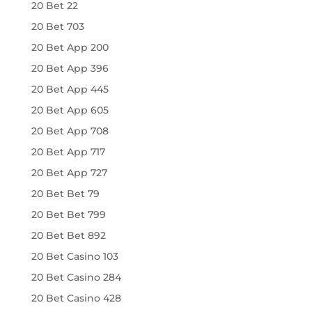
20 Bet 22
20 Bet 703
20 Bet App 200
20 Bet App 396
20 Bet App 445
20 Bet App 605
20 Bet App 708
20 Bet App 717
20 Bet App 727
20 Bet Bet 79
20 Bet Bet 799
20 Bet Bet 892
20 Bet Casino 103
20 Bet Casino 284
20 Bet Casino 428