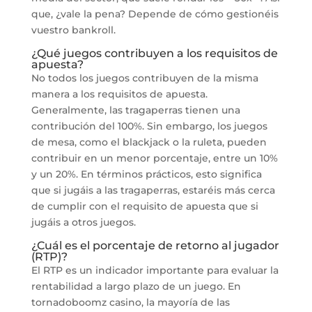
que, ¿vale la pena? Depende de cómo gestionéis
vuestro bankroll.
¿Qué juegos contribuyen a los requisitos de
apuesta?
No todos los juegos contribuyen de la misma
manera a los requisitos de apuesta.
Generalmente, las tragaperras tienen una
contribución del 100%. Sin embargo, los juegos
de mesa, como el blackjack o la ruleta, pueden
contribuir en un menor porcentaje, entre un 10%
y un 20%. En términos prácticos, esto significa
que si jugáis a las tragaperras, estaréis más cerca
de cumplir con el requisito de apuesta que si
jugáis a otros juegos.
¿Cuál es el porcentaje de retorno al jugador
(RTP)?
El RTP es un indicador importante para evaluar la
rentabilidad a largo plazo de un juego. En
tornadoboomz casino, la mayoría de las