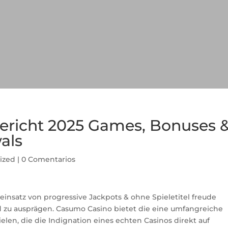
ericht 2025 Games, Bonuses 
als
ized
|
0 Comentarios
insatz von progressive Jackpots & ohne Spieletitel freude
 zu ausprägen. Casumo Casino bietet die eine umfangreiche
len, die die Indignation eines echten Casinos direkt auf