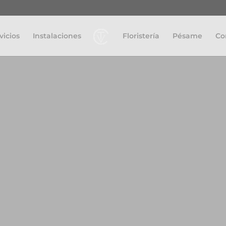
vicios
Instalaciones
Floristería
Pésame
Co