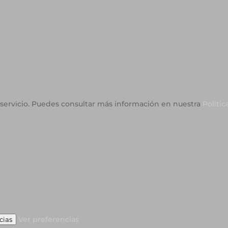
o servicio. Puedes consultar más información en nuestra
Polític
Ver preferencias
cias