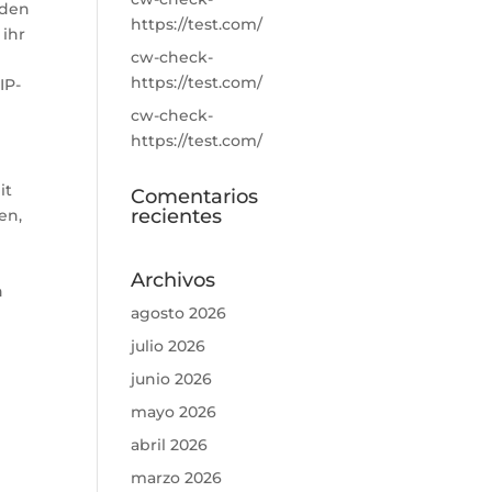
rden
https://test.com/
 ihr
cw-check-
https://test.com/
IP-
cw-check-
https://test.com/
it
Comentarios
recientes
en,
Archivos
n
agosto 2026
julio 2026
junio 2026
mayo 2026
abril 2026
marzo 2026