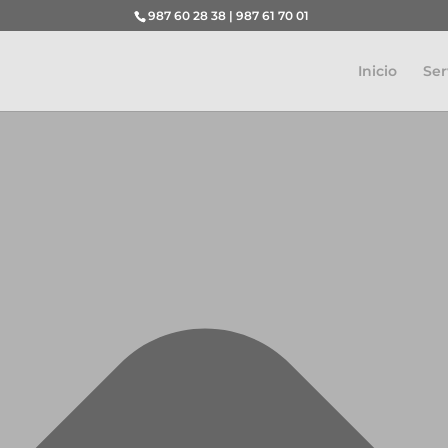
Gestionar el consentimiento de las cookies
987 60 28 38 | 987 61 70 01
Inicio
Ser