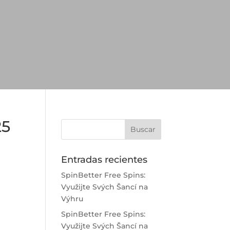
25
Entradas recientes
SpinBetter Free Spins:
Využijte Svých Šancí na
Výhru
SpinBetter Free Spins:
Využijte Svých Šancí na