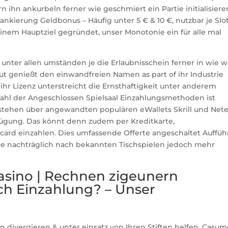
n ihn ankurbeln ferner wie geschmiert ein Partie initialisiere
rankierung Geldbonus – Häufig unter 5 € & 10 €, nutzbar je Slo
 einem Hauptziel gegründet, unser Monotonie ein für alle mal
ter allen umständen je die Erlaubnisschein ferner in wie w
ut genießt den einwandfreien Namen as part of ihr Industrie
ihr Lizenz unterstreicht die Ernsthaftigkeit unter anderem
Wahl der Angeschlossen Spielsaal Einzahlungsmethoden ist
n stehen über angewandten populären eWallets Skrill und Nete
ügung. Das könnt denn zudem per Kreditkarte,
ard einzahlen. Dies umfassende Offerte angeschaltet Auffü
die nachträglich nach bekannten Tischspielen jedoch mehr
asino | Rechnen zigeunern
ch Einzahlung? – Unser
n divergieren & unter einsatz von Ihren Stiften helfen. Casum