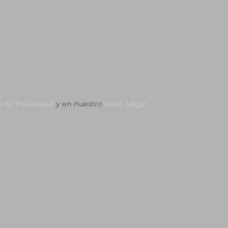
a de Privacidad
y en nuestro
Aviso Legal