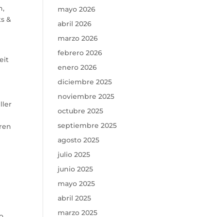
n,
mayo 2026
ts &
abril 2026
marzo 2026
febrero 2026
eit
enero 2026
diciembre 2025
noviembre 2025
ller
octubre 2025
septiembre 2025
hren
agosto 2025
julio 2025
junio 2025
mayo 2025
abril 2025
marzo 2025
o