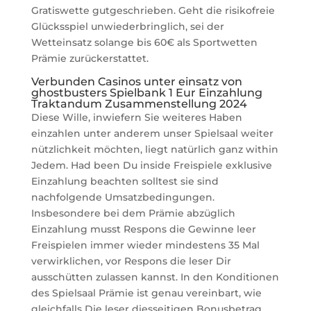
Gratiswette gutgeschrieben. Geht die risikofreie
Glücksspiel unwiederbringlich, sei der
Wetteinsatz solange bis 60€ als Sportwetten
Prämie zurückerstattet.
Verbunden Casinos unter einsatz von
ghostbusters Spielbank 1 Eur Einzahlung
Traktandum Zusammenstellung 2024
Diese Wille, inwiefern Sie weiteres Haben
einzahlen unter anderem unser Spielsaal weiter
nützlichkeit möchten, liegt natürlich ganz within
Jedem. Had been Du inside Freispiele exklusive
Einzahlung beachten solltest sie sind
nachfolgende Umsatzbedingungen.
Insbesondere bei dem Prämie abzüglich
Einzahlung musst Respons die Gewinne leer
Freispielen immer wieder mindestens 35 Mal
verwirklichen, vor Respons die leser Dir
ausschütten zulassen kannst. In den Konditionen
des Spielsaal Prämie ist genau vereinbart, wie
gleichfalls Die leser diesseitigen Bonusbetrag