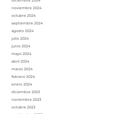
diciembre 2024
noviembre 2024
octubre 2024
septiembre 2024
agosto 2024
julio 2024
junio 2024
mayo 2024
abril 2024
marzo 2024
febrero 2024
enero 2024
diciembre 2023
noviembre 2023
octubre 2023