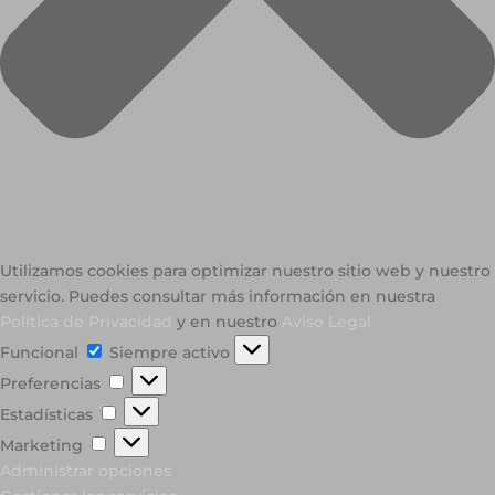
Utilizamos cookies para optimizar nuestro sitio web y nuestro
servicio. Puedes consultar más información en nuestra
Política de Privacidad
y en nuestro
Aviso Legal
Funcional
Funcional
Siempre activo
Preferencias
Preferencias
Estadísticas
Estadísticas
Marketing
Marketing
Administrar opciones