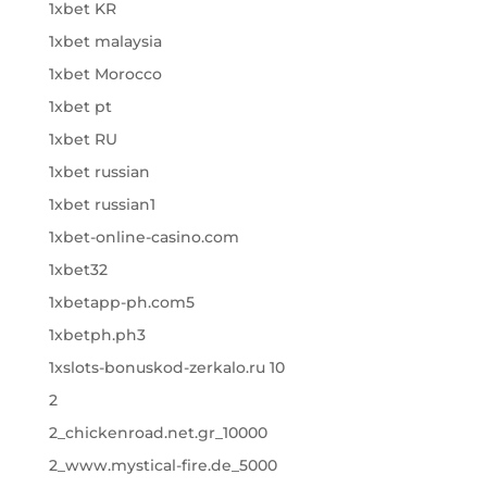
1xbet KR
1xbet malaysia
1xbet Morocco
1xbet pt
1xbet RU
1xbet russian
1xbet russian1
1xbet-online-casino.com
1xbet32
1xbetapp-ph.com5
1xbetph.ph3
1xslots-bonuskod-zerkalo.ru 10
2
2_chickenroad.net.gr_10000
2_www.mystical-fire.de_5000