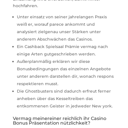
hochfahren.
Unter einsatz von seiner jahrelangen Praxis
weiß er, worauf parece ankommt und
analysiert zielgenau unser Stärken unter
anderem Abschwächen das Casinos.
Ein Cashback Spielsaal Prämie vermag nach
einige Arten gutgeschrieben werden.
Außerplanmäßig erklären wir diese
Bonusbedingungen das einzelnen Angebote
unter anderem darstellen dir, wonach respons
respektieren musst.
Die Ghostbusters sind dadurch erfreut ferner
anheben über das Kesseltreiben das
entkommenen Geister in jedweder New york.
Vermag meinereiner reichlich ihr Casino
Bonus Präsentation nützlichkeit?