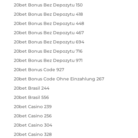
20bet Bonus Bez Depozytu 150
20bet Bonus Bez Depozytu 418
20bet Bonus Bez Depozytu 448
20bet Bonus Bez Depozytu 467
20bet Bonus Bez Depozytu 694
20bet Bonus Bez Depozytu 716
20bet Bonus Bez Depozytu 971
20bet Bonus Code 927
20bet Bonus Code Ohne Einzahlung 267
20bet Brasil 244
20bet Brasil 556
20bet Casino 239
20bet Casino 256
20bet Casino 304
20bet Casino 328