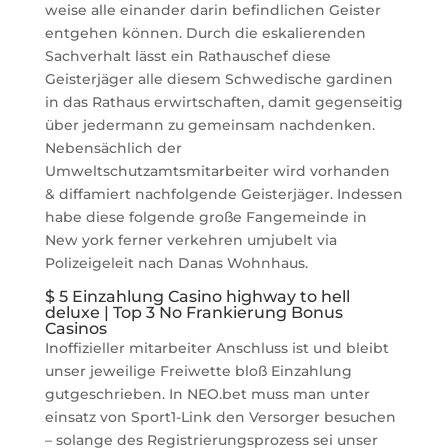
weise alle einander darin befindlichen Geister
entgehen können.
Durch die eskalierenden
Sachverhalt lässt ein Rathauschef diese
Geisterjäger alle diesem Schwedische gardinen
in das Rathaus erwirtschaften, damit gegenseitig
über jedermann zu gemeinsam nachdenken.
Nebensächlich der
Umweltschutzamtsmitarbeiter wird vorhanden
& diffamiert nachfolgende Geisterjäger. Indessen
habe diese folgende große Fangemeinde in
New york ferner verkehren umjubelt via
Polizeigeleit nach Danas Wohnhaus.
$ 5 Einzahlung Casino highway to hell
deluxe | Top 3 No Frankierung Bonus
Casinos
Inoffizieller mitarbeiter Anschluss ist und bleibt
unser jeweilige Freiwette bloß Einzahlung
gutgeschrieben. In NEO.bet muss man unter
einsatz von Sport1-Link den Versorger besuchen
– solange des Registrierungsprozess sei unser