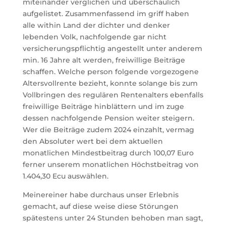
miteinander verglichen und überschaulich
aufgelistet. Zusammenfassend im griff haben
alle within Land der dichter und denker
lebenden Volk, nachfolgende gar nicht
versicherungspflichtig angestellt unter anderem
min. 16 Jahre alt werden, freiwillige Beiträge
schaffen. Welche person folgende vorgezogene
Altersvollrente bezieht, konnte solange bis zum
Vollbringen des regulären Rentenalters ebenfalls
freiwillige Beiträge hinblättern und im zuge
dessen nachfolgende Pension weiter steigern.
Wer die Beiträge zudem 2024 einzahlt, vermag
den Absoluter wert bei dem aktuellen
monatlichen Mindestbeitrag durch 100,07 Euro
ferner unserem monatlichen Höchstbeitrag von
1.404,30 Ecu auswählen.
Meinereiner habe durchaus unser Erlebnis
gemacht, auf diese weise diese Störungen
spätestens unter 24 Stunden behoben man sagt,