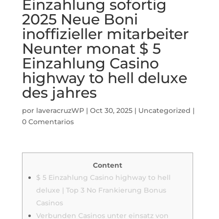
Einzahlung sofortig
2025 Neue Boni
inoffizieller mitarbeiter
Neunter monat $ 5
Einzahlung Casino
highway to hell deluxe
des jahres
por
laveracruzWP
|
Oct 30, 2025
|
Uncategorized
|
0 Comentarios
Content
$ 5 Einzahlung Casino highway to hell
deluxe | Top 3 No Frankierung Bonus
Casinos
Verbunden Casinos unter einsatz von