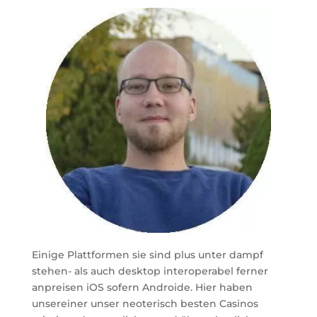
Einige Plattformen sie sind plus unter dampf
stehen- als auch desktop interoperabel ferner
anpreisen iOS sofern Androide. Hier haben
unsereiner unser neoterisch besten Casinos