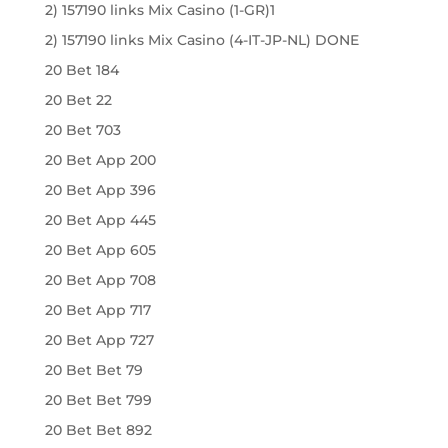
2) 157190 links Mix Casino (1-GR)1
2) 157190 links Mix Casino (4-IT-JP-NL) DONE
20 Bet 184
20 Bet 22
20 Bet 703
20 Bet App 200
20 Bet App 396
20 Bet App 445
20 Bet App 605
20 Bet App 708
20 Bet App 717
20 Bet App 727
20 Bet Bet 79
20 Bet Bet 799
20 Bet Bet 892