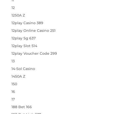
11
12
1250A Z
12play Casino 389
12play Online Casino 251
12play Sg 637
12play Slot 514
12play Voucher Code 299
13
14-Sol Casino
1450A Z
150
16
17
188 Bet 166