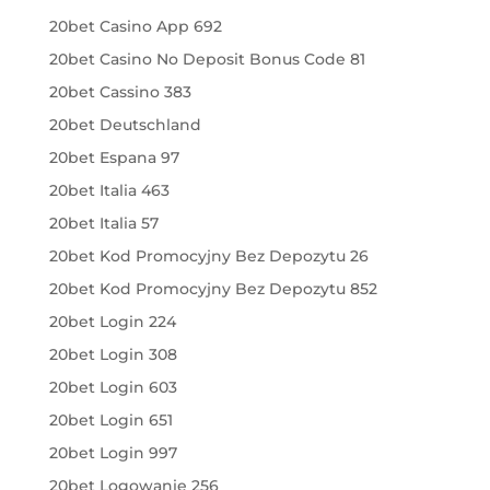
20bet Casino App 692
20bet Casino No Deposit Bonus Code 81
20bet Cassino 383
20bet Deutschland
20bet Espana 97
20bet Italia 463
20bet Italia 57
20bet Kod Promocyjny Bez Depozytu 26
20bet Kod Promocyjny Bez Depozytu 852
20bet Login 224
20bet Login 308
20bet Login 603
20bet Login 651
20bet Login 997
20bet Logowanie 256