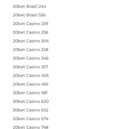
20bet Brasil 244
20bet Brasil 556
20bet Casino 239
20bet Casino 256
20bet Casino 304
20bet Casino 328
20bet Casino 346
20bet Casino 357
20bet Casino 403
20bet Casino 455
20bet Casino 581
20bet Casino 620
20bet Casino 652
20bet Casino 674
20bet Casino 748