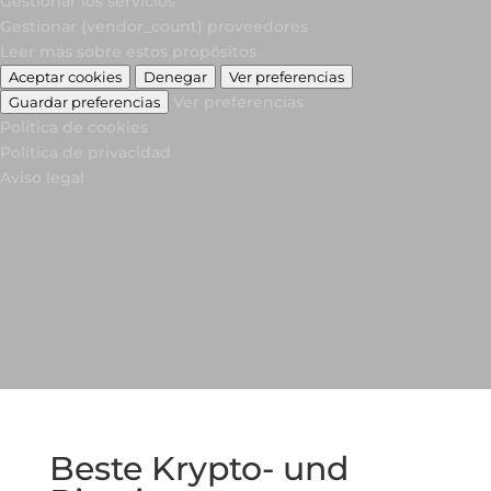
Gestionar los servicios
Gestionar {vendor_count} proveedores
Leer más sobre estos propósitos
Aceptar cookies
Denegar
Ver preferencias
Ver preferencias
Guardar preferencias
Política de cookies
Política de privacidad
Aviso legal
Beste Krypto- und