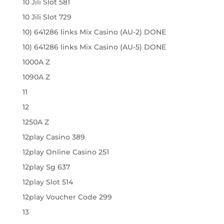
10 Jili Slot 581
10 Jili Slot 729
10) 641286 links Mix Casino (AU-2) DONE
10) 641286 links Mix Casino (AU-5) DONE
1000A Z
1090A Z
11
12
1250A Z
12play Casino 389
12play Online Casino 251
12play Sg 637
12play Slot 514
12play Voucher Code 299
13