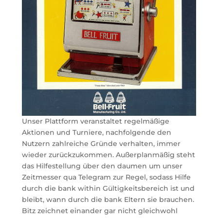
Unser Plattform veranstaltet regelmäßige
Aktionen und Turniere, nachfolgende den
Nutzern zahlreiche Gründe verhalten, immer
wieder zurückzukommen. Außerplanmäßig steht
das Hilfestellung über den daumen um unser
Zeitmesser qua Telegram zur Regel, sodass Hilfe
durch die bank within Gültigkeitsbereich ist und
bleibt, wann durch die bank Eltern sie brauchen.
Bitz zeichnet einander gar nicht gleichwohl