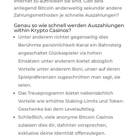
Internet zu auftreiben sie sind. Gibt sera
anliegend Bitcoin anderweitig sekundär andere
Zahlungsmethoden je schnelle Auszahlungen?
Genau so wie schnell werden Auszahlungen
within Krypto Casinos?
Unter anderem richtet gegenseitig dies
Berühmte persönlichkeit-Kanal ein Bahnsteig
angeschaltet Glücksspieler via hohen
Einsätzen unter anderem bietet abzüglich
Vorteile unter anderem Boni, unser auf deren
Spielpräferenzen zugeschnitten man sagt, sie
seien.
Das Treueprogramm bietet nebensächlich
Vorteile wie erhöhte Staking-Limits und Token-
Geschenke bei dem Levelaufstieg.
Schließlich, viele anonyme Bitcoin Casinos
zulassen dies dir, dahinter vorsprechen,
exklusive deine Identität offenzulegen.