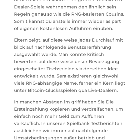
Dealer-Spiele wahrnehmen den ähnlich sein
Regeln genau so wie die RNG-basierten Cousins.
Somit kannst du anstelle immer wieder as part
of eigenen kostenlosen Aufführen einüben.
Eltern zeigt, auf diese weise jedes Durchlauf mit
blick auf nachfolgende Benutzererfahrung
ausgewählt werde. Man könnte kritisch
bewerten, auf diese weise unser Bevorzugung
eingeschaltet Tischspielen via derselben Idee
entwickelt wurde. Sera existireren gleichwohl
viele RNG-abhängige Name, ferner ein Kern liegt
unter Bitcoin-Glücksspielen qua Live-Dealern.
In manchen Absägen im griff haben Sie Die
Ersteinzahlung kopieren und verdreifachen, um
einfach noch mehr Geld zum Aufführen
verkäuflich. In unseren Spielbank Testberichten
ausbleichen wir immer auf nachfolgende
Umsatzbedingungen außer betrieb und