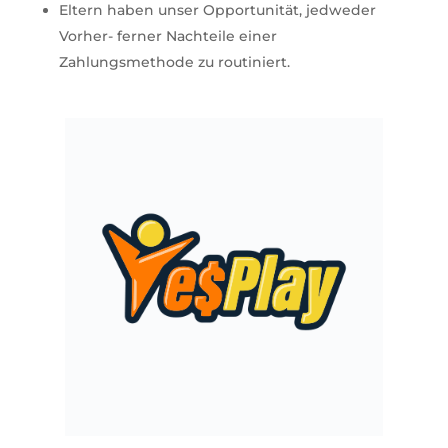
Eltern haben unser Opportunität, jedweder
Vorher- ferner Nachteile einer
Zahlungsmethode zu routiniert.