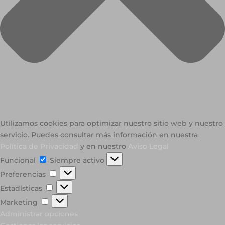
Utilizamos cookies para optimizar nuestro sitio web y nuestro
servicio. Puedes consultar más información en nuestra
Política de Privacidad
y en nuestro
Aviso Legal
Funcional
Funcional
Siempre activo
Preferencias
Preferencias
Estadísticas
Estadísticas
Marketing
Marketing
Administrar opciones