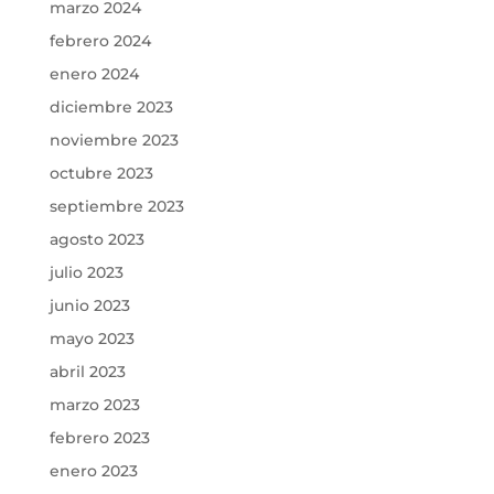
marzo 2024
febrero 2024
enero 2024
diciembre 2023
noviembre 2023
octubre 2023
septiembre 2023
agosto 2023
julio 2023
junio 2023
mayo 2023
abril 2023
marzo 2023
febrero 2023
enero 2023