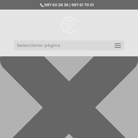
Gestionar el consentimiento de las cookies
987 60 28 38 | 987 61 70 01
Seleccionar página