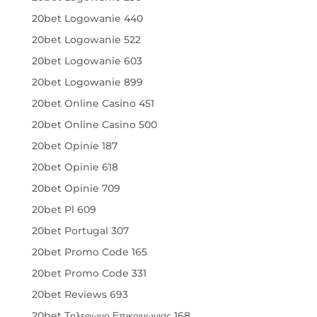
20bet Logowanie 440
20bet Logowanie 522
20bet Logowanie 603
20bet Logowanie 899
20bet Online Casino 451
20bet Online Casino 500
20bet Opinie 187
20bet Opinie 618
20bet Opinie 709
20bet Pl 609
20bet Portugal 307
20bet Promo Code 165
20bet Promo Code 331
20bet Reviews 693
20bet Τηλεφωνο Επικοινωνιας 168