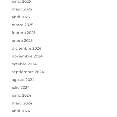
junio 2025
mayo 2025
abril 2025
marzo 2025
febrero 2025
enero 2025
diciembre 2024
noviembre 2024
octubre 2024
septiembre 2024
agosto 2024
julio 2024
junio 2024
mayo 2024
abril 2024