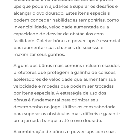
ups que podem ajudá-los a superar os desafios e
alcançar o ovo dourado. Estes itens especiais
podem conceder habilidades temporárias, como
invencibilidade, velocidade aumentada ou a
capacidade de desviar de obstáculos com
facilidade. Coletar bônus e power-ups é essencial
para aumentar suas chances de sucesso e
maximizar seus ganhos.
Alguns dos bônus mais comuns incluem escudos
protetores que protegem a galinha de colisões,
aceleradores de velocidade que aumentam sua
velocidade e moedas que podem ser trocadas
por itens especiais. A estratégia de uso dos
bônus é fundamental para otimizar seu
desempenho no jogo. Utilize-os com sabedoria
para superar os obstáculos mais difíceis e garantir
uma jornada tranquila até o ovo dourado.
A combinação de bônus e power-ups com suas