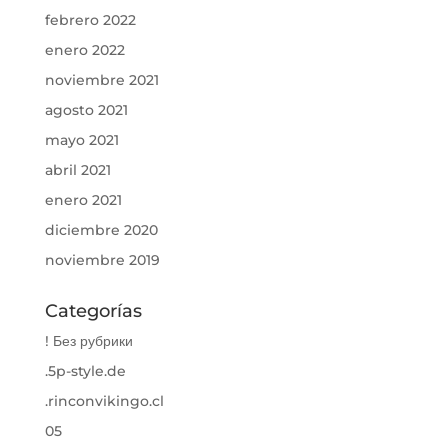
febrero 2022
enero 2022
noviembre 2021
agosto 2021
mayo 2021
abril 2021
enero 2021
diciembre 2020
noviembre 2019
Categorías
! Без рубрики
.5p-style.de
.rinconvikingo.cl
05