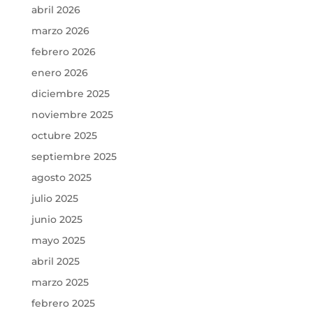
abril 2026
marzo 2026
febrero 2026
enero 2026
diciembre 2025
noviembre 2025
octubre 2025
septiembre 2025
agosto 2025
julio 2025
junio 2025
mayo 2025
abril 2025
marzo 2025
febrero 2025