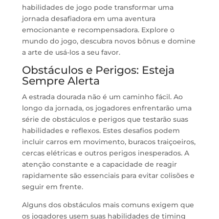
habilidades de jogo pode transformar uma
jornada desafiadora em uma aventura
emocionante e recompensadora. Explore o
mundo do jogo, descubra novos bônus e domine
a arte de usá-los a seu favor.
Obstáculos e Perigos: Esteja
Sempre Alerta
A estrada dourada não é um caminho fácil. Ao
longo da jornada, os jogadores enfrentarão uma
série de obstáculos e perigos que testarão suas
habilidades e reflexos. Estes desafios podem
incluir carros em movimento, buracos traiçoeiros,
cercas elétricas e outros perigos inesperados. A
atenção constante e a capacidade de reagir
rapidamente são essenciais para evitar colisões e
seguir em frente.
Alguns dos obstáculos mais comuns exigem que
os jogadores usem suas habilidades de timing