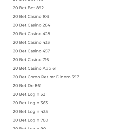
20 Bet Bet 892
20 Bet Casino 103
20 Bet Casino 284
20 Bet Casino 428
20 Bet Casino 433
20 Bet Casino 457
20 Bet Casino 716
20 Bet Casino App 61
20 Bet Como Retirar Dinero 397
20 Bet De 861
20 Bet Login 321
20 Bet Login 363
20 Bet Login 435
20 Bet Login 780
20 Bet Login 90