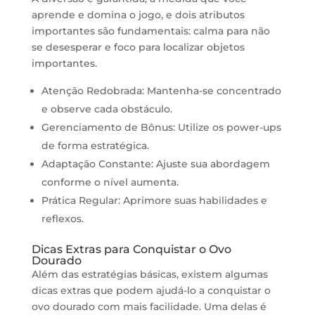
aprende e domina o jogo, e dois atributos
importantes são fundamentais: calma para não
se desesperar e foco para localizar objetos
importantes.
Atenção Redobrada: Mantenha-se concentrado
e observe cada obstáculo.
Gerenciamento de Bônus: Utilize os power-ups
de forma estratégica.
Adaptação Constante: Ajuste sua abordagem
conforme o nível aumenta.
Prática Regular: Aprimore suas habilidades e
reflexos.
Dicas Extras para Conquistar o Ovo
Dourado
Além das estratégias básicas, existem algumas
dicas extras que podem ajudá-lo a conquistar o
ovo dourado com mais facilidade. Uma delas é