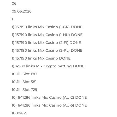
06
09.06.2026
1
1) 157190 links Mix Casino (1-GR) DONE
1) 157190 links Mix Casino (1-HU) DONE
1) 157190 links Mix Casino (2-FI) DONE
1) 157190 links Mix Casino (2-PL) DONE
1) 157190 links Mix Casino DONE
1)14980 links Mix Crypto betting DONE
10 Jili Slot 170
10 Jili Slot 581
10 Jili Slot 729
10) 641286 links Mix Casino (AU-2) DONE
10) 641286 links Mix Casino (AU-5) DONE
1000A Z