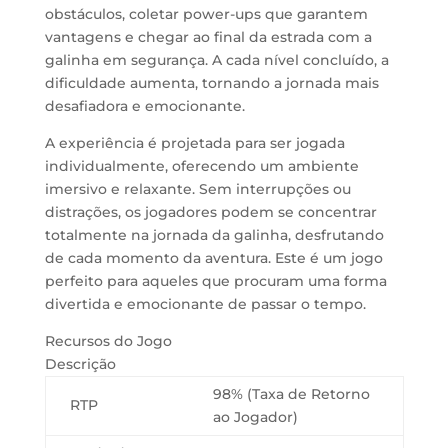
obstáculos, coletar power-ups que garantem
vantagens e chegar ao final da estrada com a
galinha em segurança. A cada nível concluído, a
dificuldade aumenta, tornando a jornada mais
desafiadora e emocionante.
A experiência é projetada para ser jogada
individualmente, oferecendo um ambiente
imersivo e relaxante. Sem interrupções ou
distrações, os jogadores podem se concentrar
totalmente na jornada da galinha, desfrutando
de cada momento da aventura. Este é um jogo
perfeito para aqueles que procuram uma forma
divertida e emocionante de passar o tempo.
Recursos do Jogo
Descrição
98% (Taxa de Retorno
RTP
ao Jogador)