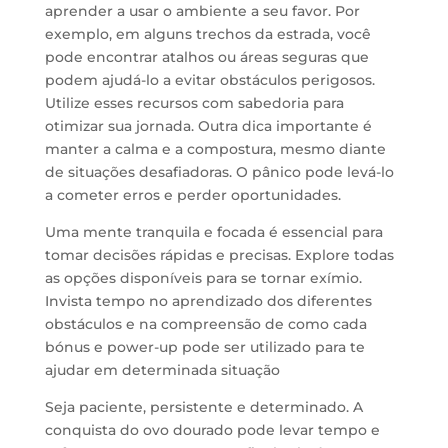
aprender a usar o ambiente a seu favor. Por
exemplo, em alguns trechos da estrada, você
pode encontrar atalhos ou áreas seguras que
podem ajudá-lo a evitar obstáculos perigosos.
Utilize esses recursos com sabedoria para
otimizar sua jornada. Outra dica importante é
manter a calma e a compostura, mesmo diante
de situações desafiadoras. O pânico pode levá-lo
a cometer erros e perder oportunidades.
Uma mente tranquila e focada é essencial para
tomar decisões rápidas e precisas. Explore todas
as opções disponíveis para se tornar exímio.
Invista tempo no aprendizado dos diferentes
obstáculos e na compreensão de como cada
bónus e power-up pode ser utilizado para te
ajudar em determinada situação
Seja paciente, persistente e determinado. A
conquista do ovo dourado pode levar tempo e