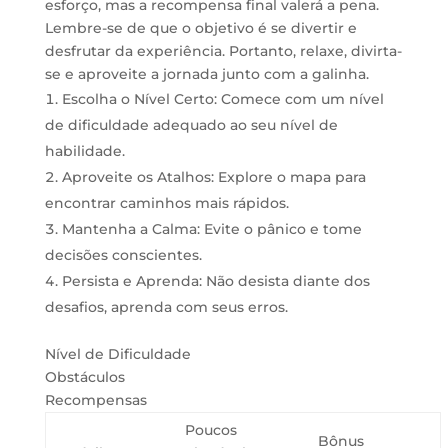
esforço, mas a recompensa final valerá a pena.
Lembre-se de que o objetivo é se divertir e
desfrutar da experiência. Portanto, relaxe, divirta-
se e aproveite a jornada junto com a galinha.
Escolha o Nível Certo: Comece com um nível
de dificuldade adequado ao seu nível de
habilidade.
Aproveite os Atalhos: Explore o mapa para
encontrar caminhos mais rápidos.
Mantenha a Calma: Evite o pânico e tome
decisões conscientes.
Persista e Aprenda: Não desista diante dos
desafios, aprenda com seus erros.
Nível de Dificuldade
Obstáculos
Recompensas
Poucos
Bônus