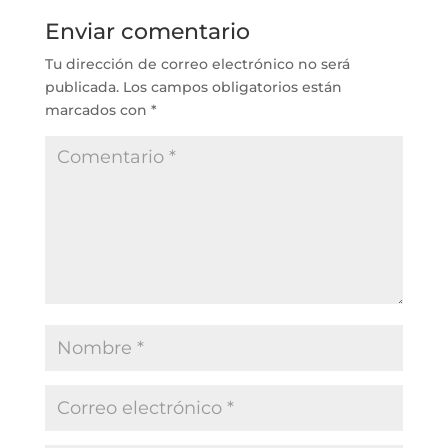
Enviar comentario
Tu dirección de correo electrónico no será
publicada.
Los campos obligatorios están
marcados con
*