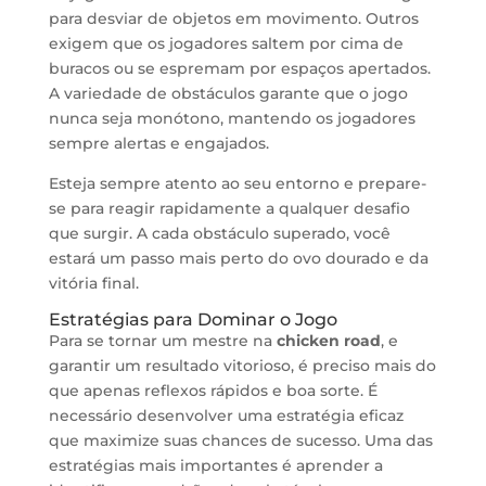
para desviar de objetos em movimento. Outros
exigem que os jogadores saltem por cima de
buracos ou se espremam por espaços apertados.
A variedade de obstáculos garante que o jogo
nunca seja monótono, mantendo os jogadores
sempre alertas e engajados.
Esteja sempre atento ao seu entorno e prepare-
se para reagir rapidamente a qualquer desafio
que surgir. A cada obstáculo superado, você
estará um passo mais perto do ovo dourado e da
vitória final.
Estratégias para Dominar o Jogo
Para se tornar um mestre na
chicken road
, e
garantir um resultado vitorioso, é preciso mais do
que apenas reflexos rápidos e boa sorte. É
necessário desenvolver uma estratégia eficaz
que maximize suas chances de sucesso. Uma das
estratégias mais importantes é aprender a