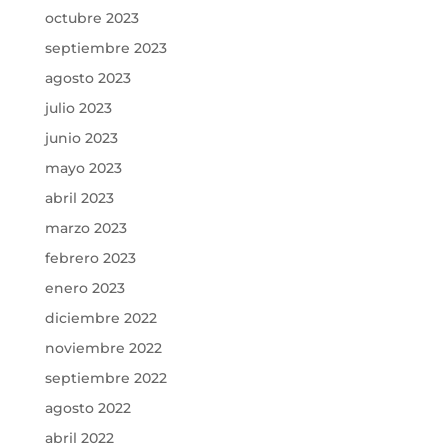
octubre 2023
septiembre 2023
agosto 2023
julio 2023
junio 2023
mayo 2023
abril 2023
marzo 2023
febrero 2023
enero 2023
diciembre 2022
noviembre 2022
septiembre 2022
agosto 2022
abril 2022