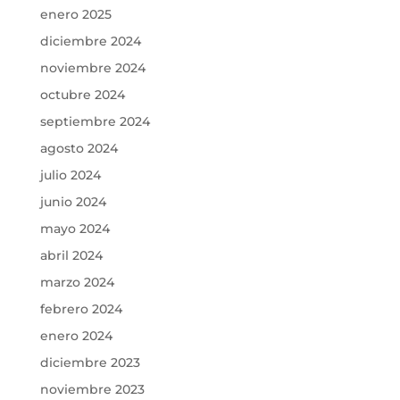
enero 2025
diciembre 2024
noviembre 2024
octubre 2024
septiembre 2024
agosto 2024
julio 2024
junio 2024
mayo 2024
abril 2024
marzo 2024
febrero 2024
enero 2024
diciembre 2023
noviembre 2023