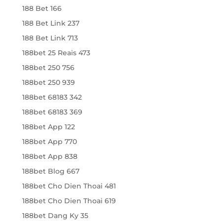
188 Bet 166
188 Bet Link 237
188 Bet Link 713
188bet 25 Reais 473
188bet 250 756
188bet 250 939
188bet 68183 342
188bet 68183 369
188bet App 122
188bet App 770
188bet App 838
188bet Blog 667
188bet Cho Dien Thoai 481
188bet Cho Dien Thoai 619
188bet Dang Ky 35