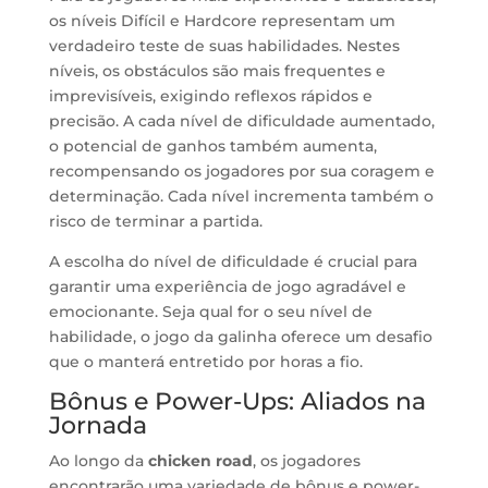
os níveis Difícil e Hardcore representam um
verdadeiro teste de suas habilidades. Nestes
níveis, os obstáculos são mais frequentes e
imprevisíveis, exigindo reflexos rápidos e
precisão. A cada nível de dificuldade aumentado,
o potencial de ganhos também aumenta,
recompensando os jogadores por sua coragem e
determinação. Cada nível incrementa também o
risco de terminar a partida.
A escolha do nível de dificuldade é crucial para
garantir uma experiência de jogo agradável e
emocionante. Seja qual for o seu nível de
habilidade, o jogo da galinha oferece um desafio
que o manterá entretido por horas a fio.
Bônus e Power-Ups: Aliados na
Jornada
Ao longo da
chicken road
, os jogadores
encontrarão uma variedade de bônus e power-