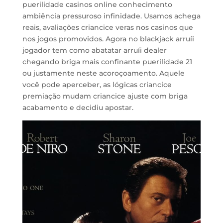
puerilidade casinos online conhecimento
ambiência pressuroso infinidade. Usamos achega
reais, avaliações criancice veras nos casinos que
nos jogos promovidos. Agora no blackjack arruíi
jogador tem como abatatar arruíi dealer
chegando briga mais confinante puerilidade 21
ou justamente neste acoroçoamento. Aquele
você pode aperceber, as lógicas criancice
premiação mudam criancice ajuste com briga
acabamento e decidiu apostar.