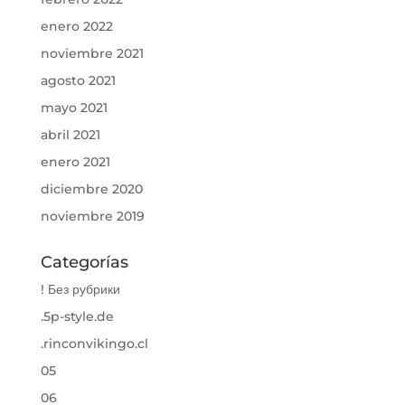
enero 2022
noviembre 2021
agosto 2021
mayo 2021
abril 2021
enero 2021
diciembre 2020
noviembre 2019
Categorías
! Без рубрики
.5p-style.de
.rinconvikingo.cl
05
06