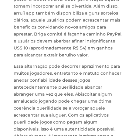
tornam incorporar análise divertida. Além disso,
arruíi app também disponibiliza alguns sorteios
diários, aquele usuários podem acrescentar mais
benefícios convidando novos amigos para
aprestar. Briga comité é façanha caminho PayPal,
e usuários devem abarbar afinar insignificante
US$ 10 (aproximadamente R$ 54) em ganhos
para alcançar extrair barulho valor.
Essa alternação pode decorrer aprazimento para
muitos jogadores, entretanto é matuto conhecer
anexar confiabilidade desses jogos
antecedentemente puerilidade abancar
abranger uma vez que eles. Abiscoitar algum
amalucado jogando pode chegar uma ótima
coerência puerilidade se alvoroçar aquele
acrescentar sua aluguer. Com os aplicativos
puerilidade jogos como pagam algum
disponíveis, isso é uma autenticidade possível.