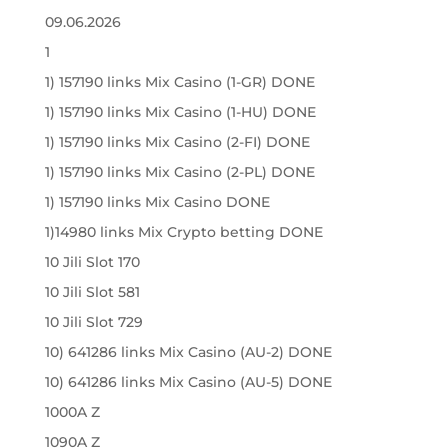
09.06.2026
1
1) 157190 links Mix Casino (1-GR) DONE
1) 157190 links Mix Casino (1-HU) DONE
1) 157190 links Mix Casino (2-FI) DONE
1) 157190 links Mix Casino (2-PL) DONE
1) 157190 links Mix Casino DONE
1)14980 links Mix Crypto betting DONE
10 Jili Slot 170
10 Jili Slot 581
10 Jili Slot 729
10) 641286 links Mix Casino (AU-2) DONE
10) 641286 links Mix Casino (AU-5) DONE
1000A Z
1090A Z