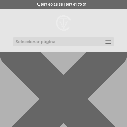
Gestionar el consentimiento de las cookies
987 60 28 38 | 987 61 70 01
Seleccionar página