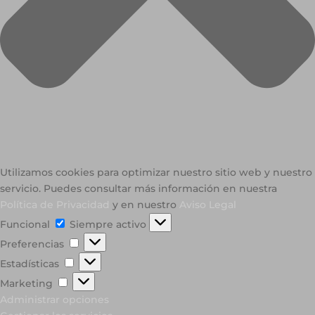
Utilizamos cookies para optimizar nuestro sitio web y nuestro
servicio. Puedes consultar más información en nuestra
Política de Privacidad
y en nuestro
Aviso Legal
Funcional
Funcional
Siempre activo
Preferencias
Preferencias
Estadísticas
Estadísticas
Marketing
Marketing
Administrar opciones