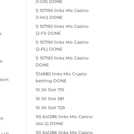
(1-GR) DONE
1) 157190 links Mix Casino
(1-HU) DONE
1) 157190 links Mix Casino
(2-FI) DONE
e
1) 157190 links Mix Casino
(2-PL) DONE
1) 157190 links Mix Casino
wo
DONE
1)14980 links Mix Crypto
lkim
betting DONE
10 Jili Slot 170
10 Jili Slot 581
10 Jili Slot 729
10) 641286 links Mix Casino
ch
(AU-2) DONE
10) 641286 links Mix Casino
 x40