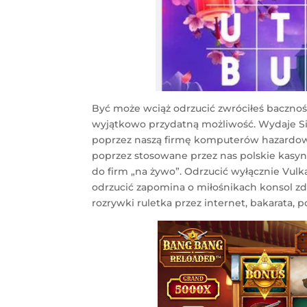
Być może wciąż odrzucić zwróciłeś bacznoś
wyjątkowo przydatną możliwość. Wydaje S
poprzez naszą firmę komputerów hazardow
poprzez stosowane przez nas polskie kasyn
do firm „na żywo”. Odrzucić wyłącznie Vul
odrzucić zapomina o miłośnikach konsol zd
rozrywki ruletka przez internet, bakarata, p