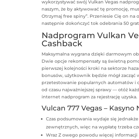
wykorzystywać swój Vulkan Vegas nadprogra
naszym, że by aktywować tę promocję, musi
Otrzymaj free spiny”. Przeniesie Cię on na 
następnie dokończyć tok odebrania 50 gra
Nadprogram Vulkan Ve
Cashback
Maksymalna wygrana dzięki darmowym obrot
Dwie opcje rekompensaty są świetną pomo
pierwszej kolejności kroki na sektorze haza
bonusów, użytkownik będzie mógł zacząć
przetestowanie popularnych automatów i o
od czasu najważniejszej sprawy — otóż każ
internet nadprogram za rejestrację uzyska.
Vulcan 777 Vegas – Kasyno
Czas podsumowania wydaje się jednakże 
zewnętrznych, więc na wypłatę trzeba cze
Wraz Z owego powodu więcej informacji m