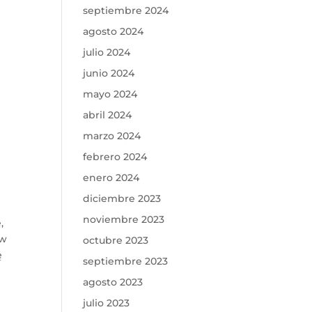
septiembre 2024
agosto 2024
julio 2024
junio 2024
mayo 2024
abril 2024
marzo 2024
febrero 2024
enero 2024
diciembre 2023
noviembre 2023
,
 w
octubre 2023
ę
septiembre 2023
agosto 2023
julio 2023