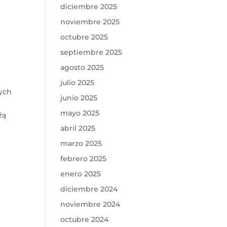
diciembre 2025
noviembre 2025
octubre 2025
septiembre 2025
agosto 2025
julio 2025
ych
junio 2025
mayo 2025
żą
abril 2025
marzo 2025
febrero 2025
enero 2025
diciembre 2024
noviembre 2024
octubre 2024