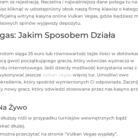
m za rejestrację. Naczelna i najważniejsza dane polega tu na
sz kliknąć w udostępniony obok naszą firmę klawisz o katego
oficjalną witrynę kasyna online Vulkan Vegas, gdzie będziesz 
tisowych spinów wyjąwszy depozytu.
gas: Jakim Sposobem Działa
om sięga 25 euro lub równowartość tejże ilości w złotówka
cą gwoli początkującego gracza, który wówczas wyznacza w
rdu internetowego. Jeśli dzierży możliwość korzystania wraz z
 wykonywać jeszcze
vulkan vegas
więcej tur. Umożliwi owo
kreślenie, który spośród wymienionych Ci odpowiada. Zaczn
dy nowy gracz, który odwiedzi stosowane przez nas kasyno pr
 Na Żywo
dłuższy niźli w przypadku turniejów wewnętrznych bądź
kać dłużej.
ożna przeczytać na stronie “Vulkan Vegas wypłaty”.