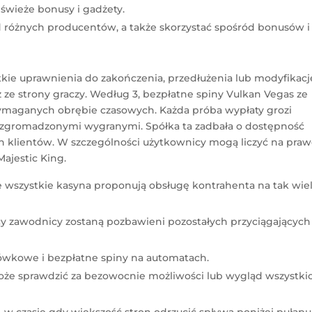
 świeże bonusy i gadżety.
 różnych producentów, a także skorzystać spośród bonusów i
kie uprawnienia do zakończenia, przedłużenia lub modyfikacj
e strony graczy. Według 3, bezpłatne spiny Vulkan Vegas ze
ymaganych obrębie czasowych. Każda próba wypłaty grozi
i zgromadzonymi wygranymi. Spółka ta zadbała o dostępność
h klientów. W szczególności użytkownicy mogą liczyć na pra
ajestic King.
e wszystkie kasyna proponują obsługę kontrahenta na tak wie
cy zawodnicy zostaną pozbawieni pozostałych przyciągających
ówkowe i bezpłatne spiny na automatach.
oże sprawdzić za bezowocnie możliwości lub wygląd wszystki
 w czasie gdy większość stron odrzucić spływa poniżej pułapu