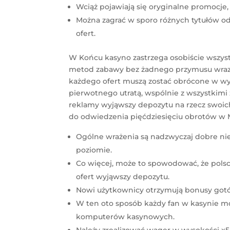
Wciąż pojawiają się oryginalne promocje,
Można zagrać w sporo różnych tytułów od
ofert.
W Końcu kasyno zastrzega osobiście wszyst
metod zabawy bez żadnego przymusu wraz z
każdego ofert muszą zostać obrócone w w
pierwotnego utratą, wspólnie z wszystkim
reklamy wyjąwszy depozytu na rzecz swoic
do odwiedzenia pięćdziesięciu obrotów w M
Ogólne wrażenia są nadzwyczaj dobre ni
poziomie.
Co więcej, może to spowodować, że pols
ofert wyjąwszy depozytu.
Nowi użytkownicy otrzymują bonusy got
W ten oto sposób każdy fan w kasynie m
komputerów kasynowych.
Należy zrealizować wager w wysokości x5,