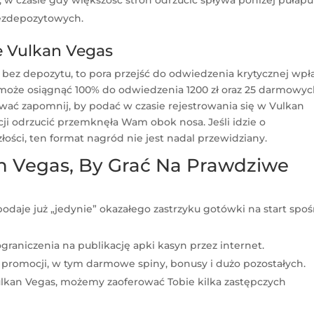
bezdepozytowych.
 Vulkan Vegas
bez depozytu, to pora przejść do odwiedzenia krytycznej wpła
oże osiągnąć 100% do odwiedzenia 1200 zł oraz 25 darmowy
tować zapomnij, by podać w czasie rejestrowania się w Vulkan
cji odrzucić przemknęła Wam obok nosa. Jeśli idzie o
ci, ten format nagród nie jest nadal przewidziany.
an Vegas, By Grać Na Prawdziwe
daje już „jedynie” okazałego zastrzyku gotówki na start spo
raniczenia na publikację apki kasyn przez internet.
 promocji, w tym darmowe spiny, bonusy i dużo pozostałych.
Vulkan Vegas, możemy zaoferować Tobie kilka zastępczych