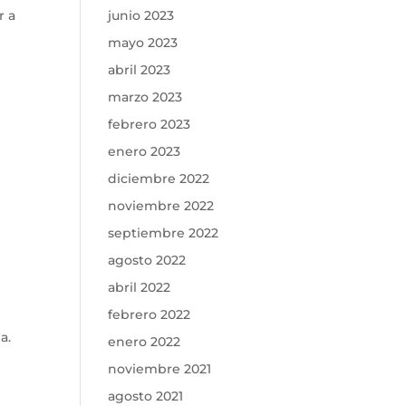
r a
junio 2023
mayo 2023
abril 2023
marzo 2023
febrero 2023
enero 2023
diciembre 2022
noviembre 2022
septiembre 2022
agosto 2022
abril 2022
febrero 2022
a.
enero 2022
noviembre 2021
agosto 2021