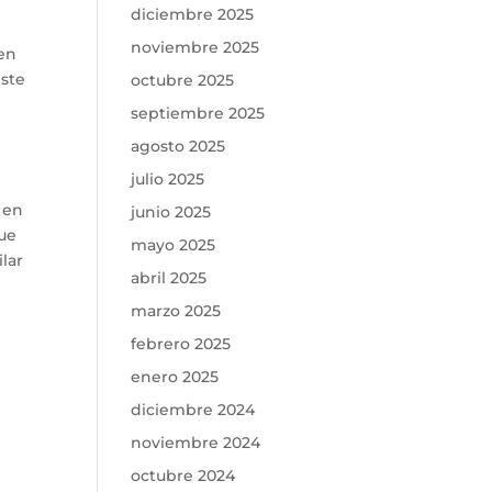
diciembre 2025
noviembre 2025
en
este
octubre 2025
septiembre 2025
agosto 2025
julio 2025
 en
junio 2025
que
mayo 2025
lar
abril 2025
marzo 2025
febrero 2025
enero 2025
n
diciembre 2024
noviembre 2024
octubre 2024