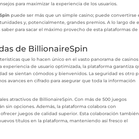
onsejos para maximizar la experiencia de los usuarios.
eSpin
puede ser más que un simple casino; puede convertirse 
tunidades y, potencialmente, grandes premios. A lo largo de 
s saber para sacar el máximo provecho de esta plataformas de
das de BillionaireSpin
acterísticas que lo hacen único en el vasto panorama de casinos
a experiencia de usuario optimizada, la plataforma garantiza 
idad se sientan cómodos y bienvenidos. La seguridad es otro pi
timos avances en cifrado para asegurar que toda la información
ales atractivos de BillionaireSpin. Con más de 500 juegos
án sin opciones. Además, la plataforma colabora con
ofrecer juegos de calidad superior. Esta colaboración tambié
evos títulos en la plataforma, manteniendo así fresco el