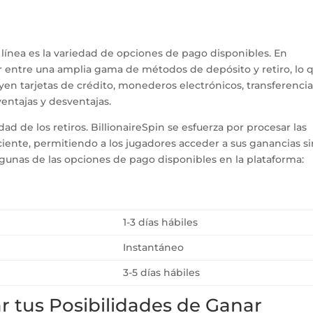
 línea es la variedad de opciones de pago disponibles. En
ir entre una amplia gama de métodos de depósito y retiro, lo 
luyen tarjetas de crédito, monederos electrónicos, transferenci
entajas y desventajas.
d de los retiros. BillionaireSpin se esfuerza por procesar las
iciente, permitiendo a los jugadores acceder a sus ganancias s
lgunas de las opciones de pago disponibles en la plataforma:
1-3 días hábiles
Instantáneo
3-5 días hábiles
 tus Posibilidades de Ganar