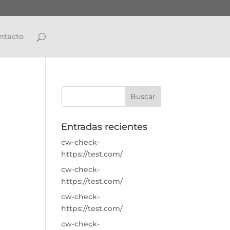
ntacto
Entradas recientes
cw-check-
https://test.com/
cw-check-
https://test.com/
cw-check-
https://test.com/
cw-check-