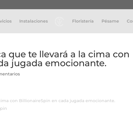
vicios
Instalaciones
Floristería
Pésame
Co
a que te llevará a la cima con
ada jugada emocionante.
mentarios
a cima con BillionaireSpin en cada jugada emocionante.
Spin