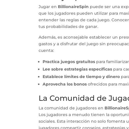
Jugar en
BillionaireSpin
puede ser una expe
que los jugadores pueden utilizar para maxi
entender las reglas de cada juego. Conocer
tus probabilidades de ganar.
Además, es aconsejable establecer un presu
gastos y a disfrutar del juego sin preocupa
cuenta:
Practica juegos gratuitos
para familiariza
Lee sobre estrategias específicas
para ca
Establece límites de tiempo y dinero
para
Aprovecha los bonos
ofrecidos para maxim
La Comunidad de Jugado
La comunidad de jugadores en
Billionaire
Los jugadores a menudo tienen la oportunida
sociales. Esta interacción no solo fomenta
jugadores compartir consejos, estrategias y