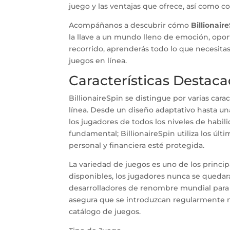
juego y las ventajas que ofrece, así como c
Acompáñanos a descubrir cómo
Billionair
la llave a un mundo lleno de emoción, opor
recorrido, aprenderás todo lo que necesita
juegos en línea.
Características Destaca
BillionaireSpin se distingue por varias car
línea. Desde un diseño adaptativo hasta un
los jugadores de todos los niveles de habil
fundamental; BillionaireSpin utiliza los úl
personal y financiera esté protegida.
La variedad de juegos es uno de los princip
disponibles, los jugadores nunca se quedar
desarrolladores de renombre mundial para 
asegura que se introduzcan regularmente nu
catálogo de juegos.