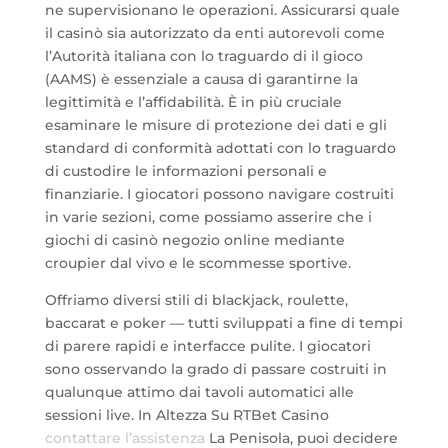
ne supervisionano le operazioni. Assicurarsi quale
il casinò sia autorizzato da enti autorevoli come
l’Autorità italiana con lo traguardo di il gioco
(AAMS) è essenziale a causa di garantirne la
legittimità e l’affidabilità. È in più cruciale
esaminare le misure di protezione dei dati e gli
standard di conformità adottati con lo traguardo
di custodire le informazioni personali e
finanziarie. I giocatori possono navigare costruiti
in varie sezioni, come possiamo asserire che i
giochi di casinò negozio online mediante
croupier dal vivo e le scommesse sportive.
Offriamo diversi stili di blackjack, roulette,
baccarat e poker — tutti sviluppati a fine di tempi
di parere rapidi e interfacce pulite. I giocatori
sono osservando la grado di passare costruiti in
qualunque attimo dai tavoli automatici alle
sessioni live. In Altezza Su RTBet Casino
contattare l’assistenza
La Penisola, puoi decidere