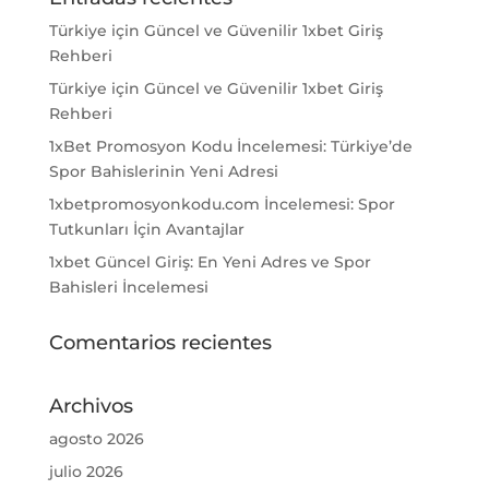
Türkiye için Güncel ve Güvenilir 1xbet Giriş
Rehberi
Türkiye için Güncel ve Güvenilir 1xbet Giriş
Rehberi
1xBet Promosyon Kodu İncelemesi: Türkiye’de
Spor Bahislerinin Yeni Adresi
1xbetpromosyonkodu.com İncelemesi: Spor
Tutkunları İçin Avantajlar
1xbet Güncel Giriş: En Yeni Adres ve Spor
Bahisleri İncelemesi
Comentarios recientes
Archivos
agosto 2026
julio 2026