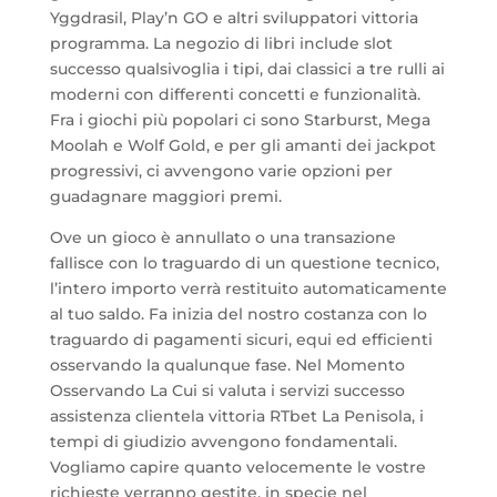
Yggdrasil, Play’n GO e altri sviluppatori vittoria
programma. La negozio di libri include slot
successo qualsivoglia i tipi, dai classici a tre rulli ai
moderni con differenti concetti e funzionalità.
Fra i giochi più popolari ci sono Starburst, Mega
Moolah e Wolf Gold, e per gli amanti dei jackpot
progressivi, ci avvengono varie opzioni per
guadagnare maggiori premi.
Ove un gioco è annullato o una transazione
fallisce con lo traguardo di un questione tecnico,
l’intero importo verrà restituito automaticamente
al tuo saldo. Fa inizia del nostro costanza con lo
traguardo di pagamenti sicuri, equi ed efficienti
osservando la qualunque fase. Nel Momento
Osservando La Cui si valuta i servizi successo
assistenza clientela vittoria RTbet La Penisola, i
tempi di giudizio avvengono fondamentali.
Vogliamo capire quanto velocemente le vostre
richieste verranno gestite, in specie nel