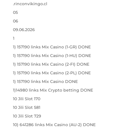
.rinconvikingo.cl
05
06
09.06.2026
1
1) 157190 links Mix Casino (1-GR) DONE
1) 157190 links Mix Casino (1-HU) DONE
1) 157190 links Mix Casino (2-FI) DONE
1) 157190 links Mix Casino (2-PL) DONE
1) 157190 links Mix Casino DONE
1)14980 links Mix Crypto betting DONE
10 Jili Slot 170
10 Jili Slot 581
10 Jili Slot 729
10) 641286 links Mix Casino (AU-2) DONE