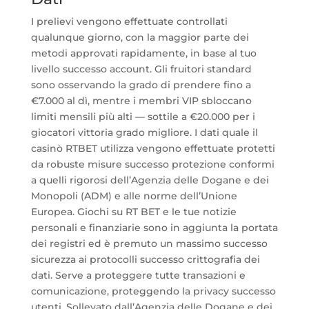
I prelievi vengono effettuate controllati
qualunque giorno, con la maggior parte dei
metodi approvati rapidamente, in base al tuo
livello successo account. Gli fruitori standard
sono osservando la grado di prendere fino a
€7.000 al dì, mentre i membri VIP sbloccano
limiti mensili più alti — sottile a €20.000 per i
giocatori vittoria grado migliore. I dati quale il
casinò RTBET utilizza vengono effettuate protetti
da robuste misure successo protezione conformi
a quelli rigorosi dell’Agenzia delle Dogane e dei
Monopoli (ADM) e alle norme dell’Unione
Europea. Giochi su RT BET e le tue notizie
personali e finanziarie sono in aggiunta la portata
dei registri ed è premuto un massimo successo
sicurezza ai protocolli successo crittografia dei
dati. Serve a proteggere tutte transazioni e
comunicazione, proteggendo la privacy successo
utenti. Sollevato dall’Agenzia delle Dogane e dei