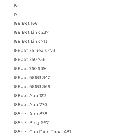
16
17
188 Bet 166
188 Bet Link 237
188 Bet Link 713
188bet 25 Reais 473
188bet 250 756
188bet 250 939
188bet 68183 342
188bet 68183 369
188bet App 122
188bet App 770
188bet App 838
188bet Blog 667
188bet Cho Dien Thoai 481