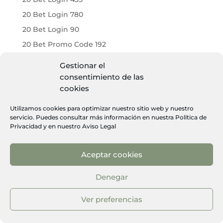
20 Bet Login 780
20 Bet Login 90
20 Bet Promo Code 192
20 Bet Promo Code 624
Gestionar el
20 Bet Tv Login 510
consentimiento de las
cookies
20 Bet Website 533
20 Bet Website 885
Utilizamos cookies para optimizar nuestro sitio web y nuestro
servicio. Puedes consultar más información en nuestra
Política de
2000A Z
Privacidad
y en nuestro
Aviso Legal
2000BA Z
20bet Apk 161
Aceptar cookies
20bet App 145
Denegar
20bet App 3
20bet App 362
Ver preferencias
20bet App 609