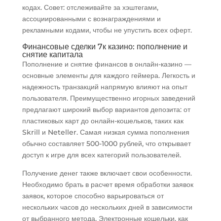
кодах. Совет: отслеживайте за хэштегами,
ассоциированными с вознаграждениями и
рекламными кодами, чтобы не упустить всех оферт.
Финансовые сделки 7к казино: пополнение и
снятие капитала
Пополнение и снятие финансов в онлайн-казино —
основные элементы для каждого геймера. Легкость и
надежность транзакций напрямую влияют на опыт
пользователя. Преимущественно игорных заведений
предлагают широкий выбор вариантов депозита: от
пластиковых карт до онлайн-кошельков, таких как
Skrill и Neteller. Самая низкая сумма пополнения
обычно составляет 500-1000 рублей, что открывает
доступ к игре для всех категорий пользователей.
Получение денег также включает свои особенности.
Необходимо брать в расчет время обработки заявок
заявок, которое способно варьироваться от
нескольких часов до нескольких дней в зависимости
от выбранного метода. Электронные кошельки, как