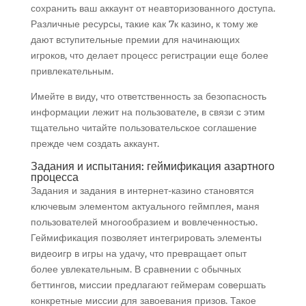
сохранить ваш аккаунт от неавторизованного доступа.
Различные ресурсы, такие как 7к казино, к тому же
дают вступительные премии для начинающих
игроков, что делает процесс регистрации еще более
привлекательным.
Имейте в виду, что ответственность за безопасность
информации лежит на пользователе, в связи с этим
тщательно читайте пользовательское соглашение
прежде чем создать аккаунт.
Задания и испытания: геймификация азартного
процесса
Задания и задания в интернет-казино становятся
ключевым элементом актуального геймплея, маня
пользователей многообразием и вовлеченностью.
Геймификация позволяет интегрировать элементы
видеоигр в игры на удачу, что превращает опыт
более увлекательным. В сравнении с обычных
беттингов, миссии предлагают геймерам совершать
конкретные миссии для завоевания призов. Такое