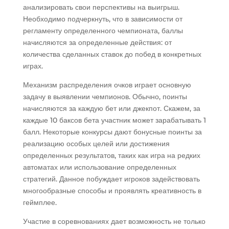
анализировать свои перспективы на выигрыш.
Необходимо подчеркнуть, что в зависимости от
регламенту определенного чемпионата, баллы
начисляются за определенные действия: от
количества сделанных ставок до побед в конкретных
играх.
Механизм распределения очков играет основную
задачу в выявлении чемпионов. Обычно, поинты
начисляются за каждую бет или джекпот. Скажем, за
каждые 10 баксов бета участник может зарабатывать 1
балл. Некоторые конкурсы дают бонусные поинты за
реализацию особых целей или достижения
определенных результатов, таких как игра на редких
автоматах или использование определенных
стратегий. Данное побуждает игроков задействовать
многообразные способы и проявлять креативность в
геймплее.
Участие в соревнованиях дает возможность не только