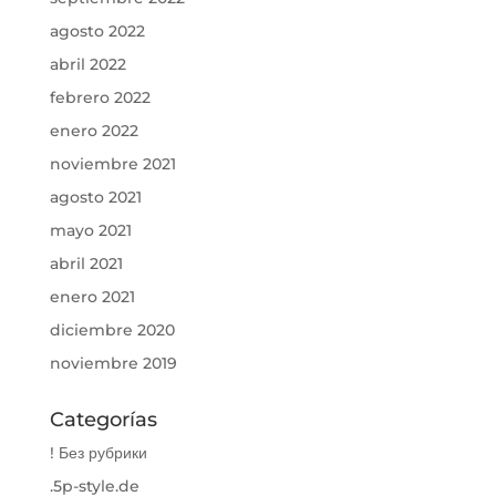
agosto 2022
abril 2022
febrero 2022
enero 2022
noviembre 2021
agosto 2021
mayo 2021
abril 2021
enero 2021
diciembre 2020
noviembre 2019
Categorías
! Без рубрики
.5p-style.de