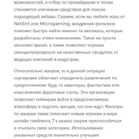
возможностей, и отбор по провайдерам и типам
становится ключевым средством для поиска
подходящей забавы. Скажем, если вы любите игры от
NetEnt или Microgaming, внедрение фильтров
поможет быстро найти именно те автоматы, которые
разработаны этими компаниями. Такое не просто
экономит время, а также позволяет игрокам
сконцентрироваться на качественных продуктах от
ведущих компаний в индустрии.
Относительно жанров, то в данной ситуации
сортировка облегчает определить развлечения по
предпочтениям: будь то авантюры, фантастика или
классические фруктовые слоты. Эта организация
позволяет геймерам войти в предпочитаемую
атмосферу и ощутить эмоции, что они ждут. Фильтры
по жанрам также помогают новым игрокам в мире
онлайн гэмблинга 7 к казино скорее приспособиться
и отыскать свою категорию. Использование
указанных средств значительно улучшает