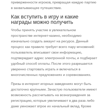
приверженности игроков, превращая каждую партию
в захватывающее путешествие.
Как вступить в игру и какие
награды можно получить
Чтобы принять участие в увлекательном
пространстве интернет-казино, необходимо
изначально создать аккаунт на ресурсе. Данный
процесс как правило требует всего пару мгновений:
пользователь вписывает свои информацию,
подтверждает адрес электронной почты, и подбирает
удобный способ оплаты. После этого разрешается
уверенно стартовать играть и включаться в
многочисленных предложениях и соревнованиях.
Призы в интернет игорных заведениях могут быть
достаточно крупными. Зачастую пользователи имеют
возможность рассчитывать на вознаграждения за
регистрацию, которые увеличивают в два раза либо
даже умножают втрое их начальный вклад. Кроме