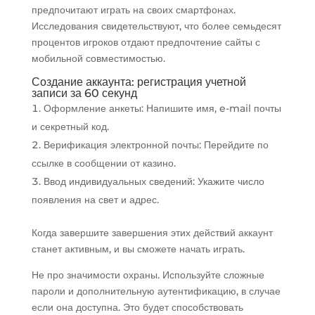
предпочитают играть на своих смартфонах.
Исследования свидетельствуют, что более семьдесят
процентов игроков отдают предпочтение сайты с
мобильной совместимостью.
Создание аккаунта: регистрация учетной
записи за 60 секунд
Оформление анкеты: Напишите имя, e-mail почты
и секретный код.
Верификация электронной почты: Перейдите по
ссылке в сообщении от казино.
Ввод индивидуальных сведений: Укажите число
появления на свет и адрес.
Когда завершите завершения этих действий аккаунт
станет активным, и вы сможете начать играть.
Не про значимости охраны. Используйте сложные
пароли и дополнительную аутентификацию, в случае
если она доступна. Это будет способствовать