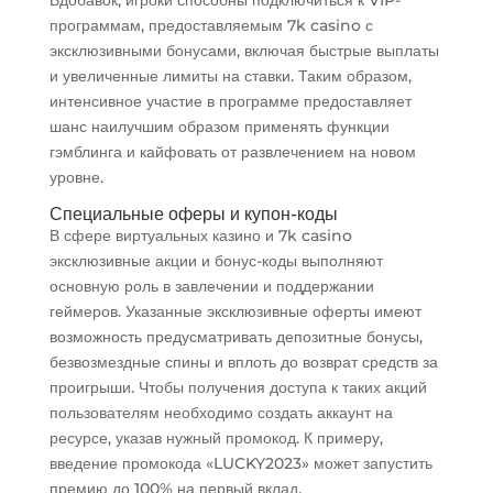
Вдобавок, игроки способны подключиться к VIP-
программам, предоставляемым 7k casino с
эксклюзивными бонусами, включая быстрые выплаты
и увеличенные лимиты на ставки. Таким образом,
интенсивное участие в программе предоставляет
шанс наилучшим образом применять функции
гэмблинга и кайфовать от развлечением на новом
уровне.
Специальные оферы и купон-коды
В сфере виртуальных казино и 7k casino
эксклюзивные акции и бонус-коды выполняют
основную роль в завлечении и поддержании
геймеров. Указанные эксклюзивные оферты имеют
возможность предусматривать депозитные бонусы,
безвозмездные спины и вплоть до возврат средств за
проигрыши. Чтобы получения доступа к таких акций
пользователям необходимо создать аккаунт на
ресурсе, указав нужный промокод. К примеру,
введение промокода «LUCKY2023» может запустить
премию до 100% на первый вклад.