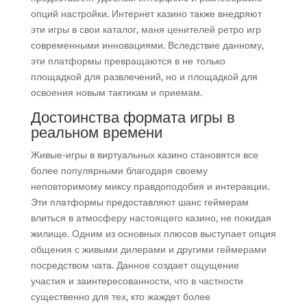
опций настройки. Интернет казино также внедряют
эти игры в свои каталог, маня ценителей ретро игр
современными инновациями. Вследствие данному,
эти платформы превращаются в не только
площадкой для развлечений, но и площадкой для
освоения новым тактикам и приемам.
Достоинства формата игры в
реальном времени
Живые-игры в виртуальных казино становятся все
более популярными благодаря своему
неповторимому миксу правдоподобия и интеракции.
Эти платформы предоставляют шанс геймерам
влиться в атмосферу настоящего казино, не покидая
жилище. Одним из основных плюсов выступает опция
общения с живыми дилерами и другими геймерами
посредством чата. Данное создает ощущение
участия и заинтересованности, что в частности
существенно для тех, кто жаждет более