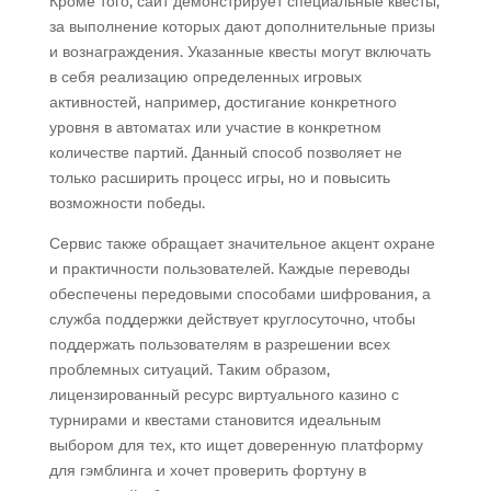
Кроме того, сайт демонстрирует специальные квесты,
за выполнение которых дают дополнительные призы
и вознаграждения. Указанные квесты могут включать
в себя реализацию определенных игровых
активностей, например, достигание конкретного
уровня в автоматах или участие в конкретном
количестве партий. Данный способ позволяет не
только расширить процесс игры, но и повысить
возможности победы.
Сервис также обращает значительное акцент охране
и практичности пользователей. Каждые переводы
обеспечены передовыми способами шифрования, а
служба поддержки действует круглосуточно, чтобы
поддержать пользователям в разрешении всех
проблемных ситуаций. Таким образом,
лицензированный ресурс виртуального казино с
турнирами и квестами становится идеальным
выбором для тех, кто ищет доверенную платформу
для гэмблинга и хочет проверить фортуну в