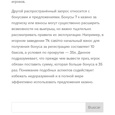
игроков.
Другой распространённый запрос относится с
бонусами и предложениями. Бонусы 7 к казино за
подписку или взносы могут существенно расширить
возможности на выигрыш, но важно тщательно
рассматривать правила их эксплуатации. Например, в
игорном заведении 7k casino начальный взнос для
получения бонуса за регистрацию составляет 10
баксов, а условия по прокрутке — 35x. Данное
подразумевает, что прежде чем вывести приз, игрок
обязан поставить сумму, которая больше бонуса в 35
раз. Понимание подобных аспектов содействует
избежать недоразумений и в полной мере
эффективно использовать предложения казино.