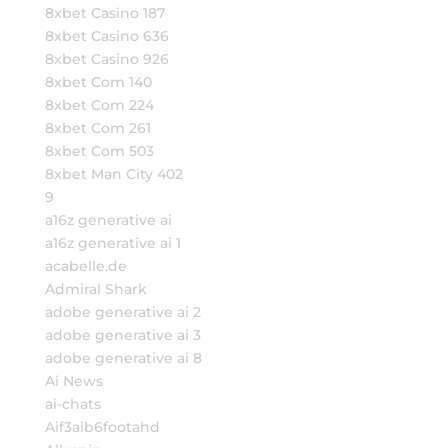
8xbet Casino 187
8xbet Casino 636
8xbet Casino 926
8xbet Com 140
8xbet Com 224
8xbet Com 261
8xbet Com 503
8xbet Man City 402
9
a16z generative ai
a16z generative ai 1
acabelle.de
Admiral Shark
adobe generative ai 2
adobe generative ai 3
adobe generative ai 8
Ai News
ai-chats
Aif3aib6footahd