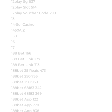
12play Sg 637
12play Slot 514
12play Voucher Code 299
13
14-Sol Casino
1450A Z
150
16
17
188 Bet 166
188 Bet Link 237
188 Bet Link 713
188bet 25 Reais 473
188bet 250 756
188bet 250 939
188bet 68183 342
188bet 68183 369
188bet App 122
188bet App 770
188bet App 838