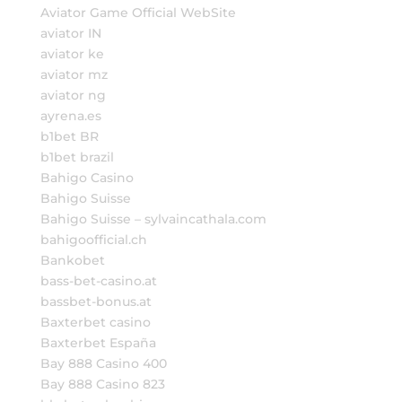
Aviator Game Official WebSite
aviator IN
aviator ke
aviator mz
aviator ng
ayrena.es
b1bet BR
b1bet brazil
Bahigo Casino
Bahigo Suisse
Bahigo Suisse – sylvaincathala.com
bahigoofficial.ch
Bankobet
bass-bet-casino.at
bassbet-bonus.at
Baxterbet casino
Baxterbet España
Bay 888 Casino 400
Bay 888 Casino 823