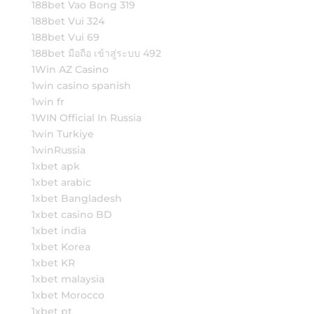
188bet Vao Bong 319
188bet Vui 324
188bet Vui 69
188bet มือถือ เข้าสู่ระบบ 492
1Win AZ Casino
1win casino spanish
1win fr
1WIN Official In Russia
1win Turkiye
1winRussia
1xbet apk
1xbet arabic
1xbet Bangladesh
1xbet casino BD
1xbet india
1xbet Korea
1xbet KR
1xbet malaysia
1xbet Morocco
1xbet pt