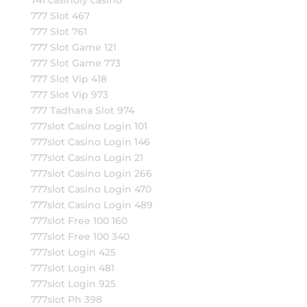
741 casinoly casino
777 Slot 467
777 Slot 761
777 Slot Game 121
777 Slot Game 773
777 Slot Vip 418
777 Slot Vip 973
777 Tadhana Slot 974
777slot Casino Login 101
777slot Casino Login 146
777slot Casino Login 21
777slot Casino Login 266
777slot Casino Login 470
777slot Casino Login 489
777slot Free 100 160
777slot Free 100 340
777slot Login 425
777slot Login 481
777slot Login 925
777slot Ph 398