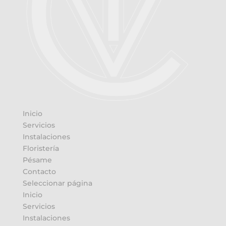
Inicio
Servicios
Instalaciones
Floristería
Pésame
Contacto
Seleccionar página
Inicio
Servicios
Instalaciones