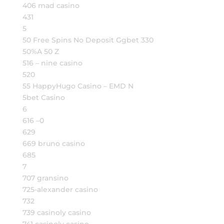
406 mad casino
431
5
50 Free Spins No Deposit Ggbet 330
50%A 50 Z
516 – nine casino
520
55 HappyHugo Casino – EMD N
5bet Casino
6
616 –0
629
669 bruno casino
685
7
707 gransino
725-alexander casino
732
739 casinoly casino