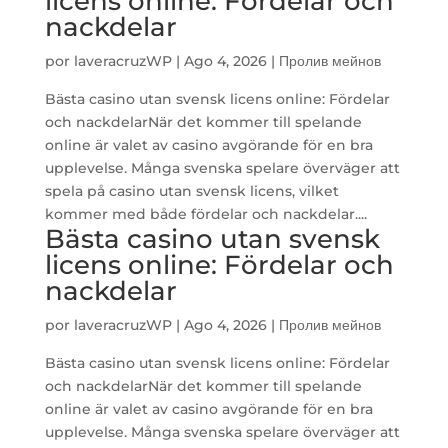
licens online: Fördelar och
nackdelar
por
laveracruzWP
|
Ago 4, 2026
|
Пролив мейнов
Bästa casino utan svensk licens online: Fördelar
och nackdelarNär det kommer till spelande
online är valet av casino avgörande för en bra
upplevelse. Många svenska spelare överväger att
spela på casino utan svensk licens, vilket
kommer med både fördelar och nackdelar....
Bästa casino utan svensk
licens online: Fördelar och
nackdelar
por
laveracruzWP
|
Ago 4, 2026
|
Пролив мейнов
Bästa casino utan svensk licens online: Fördelar
och nackdelarNär det kommer till spelande
online är valet av casino avgörande för en bra
upplevelse. Många svenska spelare överväger att