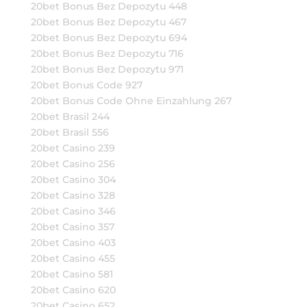
20bet Bonus Bez Depozytu 448
20bet Bonus Bez Depozytu 467
20bet Bonus Bez Depozytu 694
20bet Bonus Bez Depozytu 716
20bet Bonus Bez Depozytu 971
20bet Bonus Code 927
20bet Bonus Code Ohne Einzahlung 267
20bet Brasil 244
20bet Brasil 556
20bet Casino 239
20bet Casino 256
20bet Casino 304
20bet Casino 328
20bet Casino 346
20bet Casino 357
20bet Casino 403
20bet Casino 455
20bet Casino 581
20bet Casino 620
20bet Casino 652