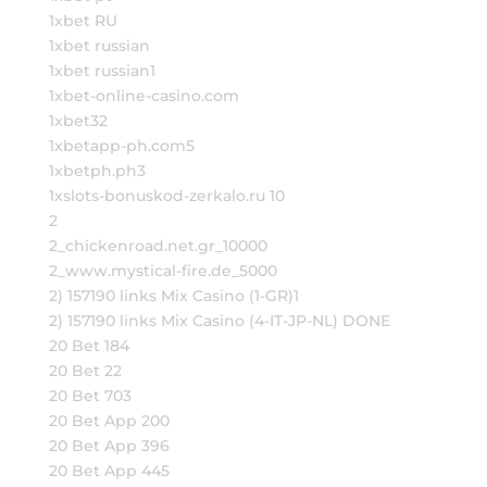
1xbet RU
1xbet russian
1xbet russian1
1xbet-online-casino.com
1xbet32
1xbetapp-ph.com5
1xbetph.ph3
1xslots-bonuskod-zerkalo.ru 10
2
2_chickenroad.net.gr_10000
2_www.mystical-fire.de_5000
2) 157190 links Mix Casino (1-GR)1
2) 157190 links Mix Casino (4-IT-JP-NL) DONE
20 Bet 184
20 Bet 22
20 Bet 703
20 Bet App 200
20 Bet App 396
20 Bet App 445