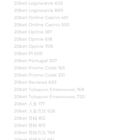
20bet Logowanie 603
20bet Logowanie 899
20bet Online Casino 451
20bet Online Casino 500
20bet Opinie 187
20bet Opinie 618
20bet Opinie 709
20bet Pl 609
20bet Portugal 307
20bet Promo Code 165
20bet Promo Code 331
20bet Reviews 693
20bet Τηλεφωνο Επικοινωνιας 168
20bet Τηλεφωνο Επικοινωνιας 720
20bet 入金 177
20bet 入金方法 926
20bet 登録 812
20bet 登録 813
20bet 登録方法 759
20bet 視聴方法 651