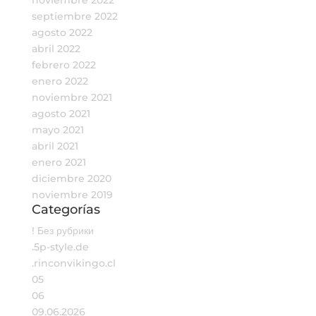
noviembre 2022
septiembre 2022
agosto 2022
abril 2022
febrero 2022
enero 2022
noviembre 2021
agosto 2021
mayo 2021
abril 2021
enero 2021
diciembre 2020
noviembre 2019
Categorías
! Без рубрики
.5p-style.de
.rinconvikingo.cl
05
06
09.06.2026