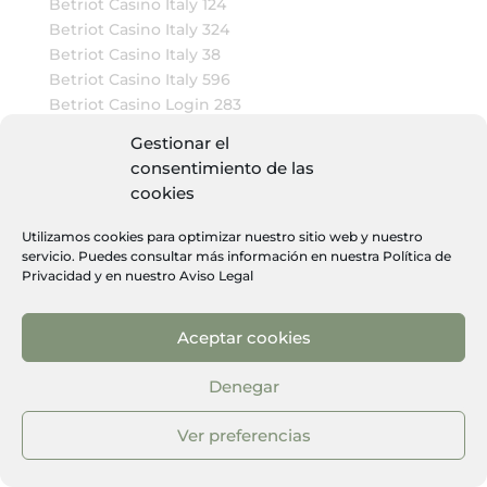
Betriot Casino Italy 124
Betriot Casino Italy 324
Betriot Casino Italy 38
Betriot Casino Italy 596
Betriot Casino Login 283
Betriot Casino Login 438
Gestionar el
Betriot Casino Login 683
consentimiento de las
Betriot No Deposit 202
cookies
Betriot No Deposit 416
Betriot Online 197
Utilizamos cookies para optimizar nuestro sitio web y nuestro
Betriot Online 244
servicio. Puedes consultar más información en nuestra
Política de
Privacidad
y en nuestro
Aviso Legal
Betriot Online 782
Betriot Recensioni 296
Betriot Recensioni 823
Aceptar cookies
Betsafe Bet 968
Betsafe Casino Slots 484
Denegar
Betsafe Deposit 234
Betsafe Free Slots 501
Ver preferencias
Betsafe Free Spins 25
Betsafe Kasyna 281