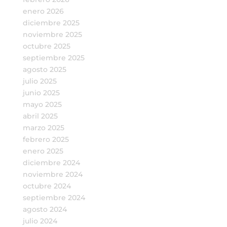
enero 2026
diciembre 2025
noviembre 2025
octubre 2025
septiembre 2025
agosto 2025
julio 2025
junio 2025
mayo 2025
abril 2025
marzo 2025
febrero 2025
enero 2025
diciembre 2024
noviembre 2024
octubre 2024
septiembre 2024
agosto 2024
julio 2024