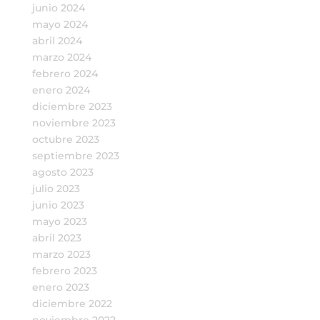
junio 2024
mayo 2024
abril 2024
marzo 2024
febrero 2024
enero 2024
diciembre 2023
noviembre 2023
octubre 2023
septiembre 2023
agosto 2023
julio 2023
junio 2023
mayo 2023
abril 2023
marzo 2023
febrero 2023
enero 2023
diciembre 2022