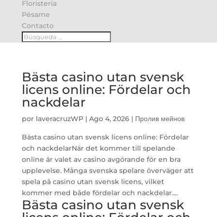
Floristería
Pésame
Contacto
Bästa casino utan svensk
licens online: Fördelar och
nackdelar
por
laveracruzWP
|
Ago 4, 2026
|
Пролив мейнов
Bästa casino utan svensk licens online: Fördelar
och nackdelarNär det kommer till spelande
online är valet av casino avgörande för en bra
upplevelse. Många svenska spelare överväger att
spela på casino utan svensk licens, vilket
kommer med både fördelar och nackdelar....
Bästa casino utan svensk